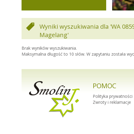
Wyniki wyszukiwania dla 'WA 08
Magelang'
Brak wyników wyszukiwania.
Maksymalna długość to 10 słów. W zapytaniu została wy
POMOC
Polityka prywatności
Zwroty i reklamacje