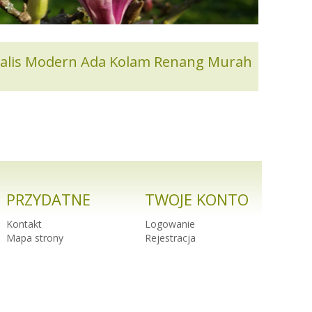
imalis Modern Ada Kolam Renang Murah
PRZYDATNE
TWOJE KONTO
Kontakt
Logowanie
Mapa strony
Rejestracja