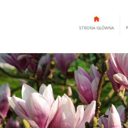
STRONA GŁÓWNA
Previous