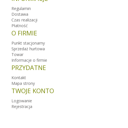
Regulamin
Dostawa
Czas realizacji
Płatność
O FIRMIE
Punkt stacjonarny
Sprzedaż hurtowa
Towar
Informacje o firmie
PRZYDATNE
Kontakt
Mapa strony
TWOJE KONTO
Logowanie
Rejestracja