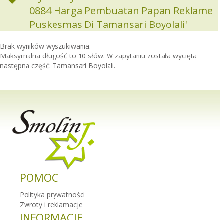
0884 Harga Pembuatan Papan Reklame
Puskesmas Di Tamansari Boyolali'
Brak wyników wyszukiwania.
Maksymalna długość to 10 słów. W zapytaniu została wycięta
następna część: Tamansari Boyolali.
POMOC
Polityka prywatności
Zwroty i reklamacje
INFORMACJE